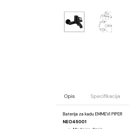
Opis
Specifikaci