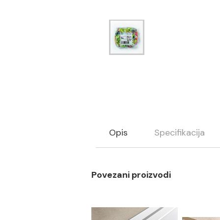
Opis
Specifikaci
Povezani proizvodi