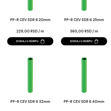
PP-R CEV SDR 6 20mm
PP-R CEV SDR 6 25
229,00 RSD / m
360,00 RSD / m
DODAJ U KORPU
DODAJ U KORPU