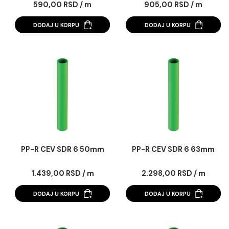
PP-R CEV SDR 6 32mm
PP-R CEV SDR 6 4
590,00 RSD / m
905,00 RSD / m
DODAJ U KORPU
DODAJ U KORPU
PP-R CEV SDR 6 50mm
PP-R CEV SDR 6 6