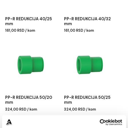
PP-R REDUKCIJA 40/25
PP-R REDUKCIJA 40/32
mm
mm
161,00 RSD / kom
161,00 RSD / kom