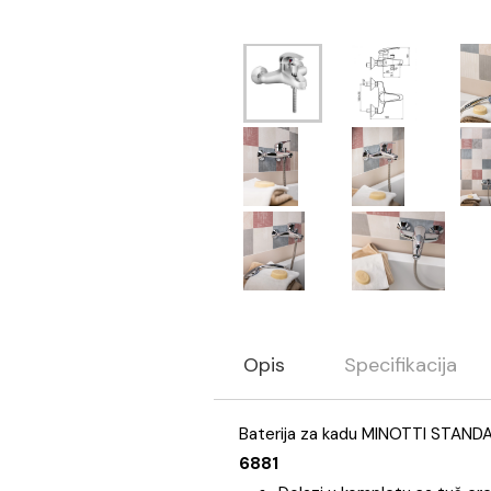
Opis
Specifikaci