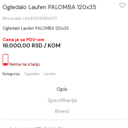
Ogledalo Laufen PALOMBA 120x35
Šifra artikla: LA4403030800071
Ogledalo Laufen PALOMBA 120x35
Cena je sa PDV-om
16.000,00 RSD / KOM
Nema na stanju
Kategorija
Ogledala
Laufen
Opis
Specifikacija