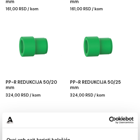
PP-R REDUKCIJA 40/25
PP-R REDUKCIJA 40/32
mm
mm
161,00 RSD / kom
161,00 RSD / kom
PP-R REDUKCIJA 50/20
PP-R REDUKCIJA 50/25