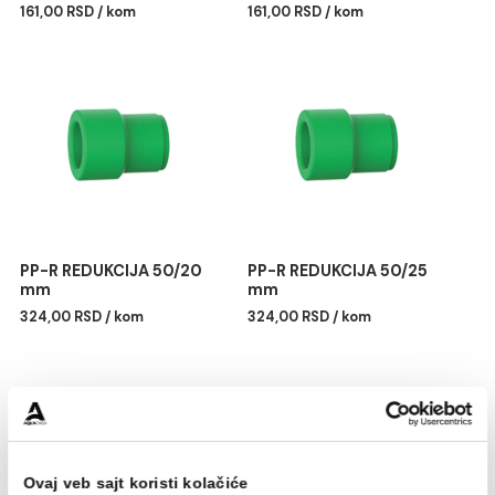
PP-R REDUKCIJA 40/25
PP-R REDUKCIJA 40/32
mm
mm
161,00 RSD / kom
161,00 RSD / kom
PP-R REDUKCIJA 50/20
PP-R REDUKCIJA 50/25
mm
mm