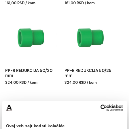
PP-R REDUKCIJA 40/25
PP-R REDUKCIJA 40/32
mm
mm
161,00 RSD / kom
161,00 RSD / kom
PP-R REDUKCIJA 50/20
PP-R REDUKCIJA 50/25
mm
mm