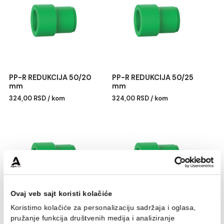
PP-R REDUKCIJA 40/25
PP-R REDUKCIJA 40/32
mm
mm
161,00 RSD / kom
161,00 RSD / kom
PP-R REDUKCIJA 50/20
PP-R REDUKCIJA 50/25
mm
mm
324,00 RSD / kom
324,00 RSD / kom