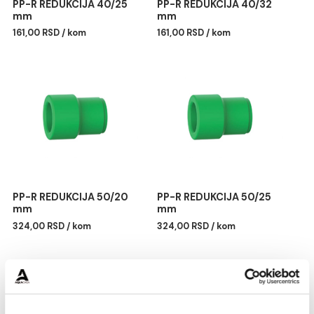
PP-R REDUKCIJA 40/25
PP-R REDUKCIJA 40/32
mm
mm
161,00 RSD / kom
161,00 RSD / kom