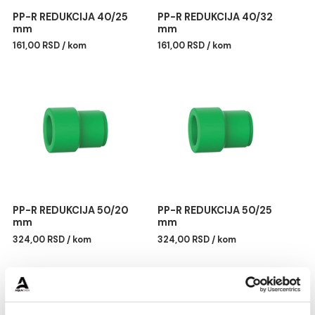
PP-R REDUKCIJA 40/25
PP-R REDUKCIJA 40/32
mm
mm
161,00 RSD / kom
161,00 RSD / kom