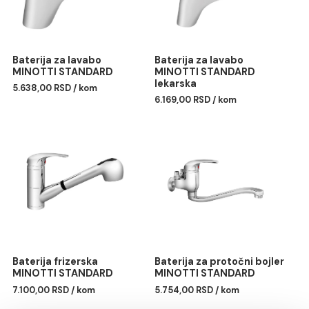
Baterija za lavabo
Baterija za lavabo
MINOTTI STANDARD
MINOTTI STANDARD
lekarska
5.638,00 RSD / kom
6.169,00 RSD / kom