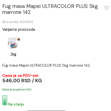
Fug masa Mapei ULTRACOLOR PLUS 5kg
marrone 142
Šifra artikla: 6014205
Varijante proizvoda
2kg
Fug masa Mapei ULTRACOLOR PLUS 5kg marrone 142
Cena je sa PDV-om
546,00 RSD / KG